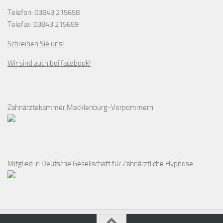
Telefon: 03843 215658
Telefax: 03843 215659
Schreiben Sie uns!
Wir sind auch bei facebook!
Zahnärztekammer Mecklenburg-Vorpommern
Mitglied in Deutsche Gesellschaft für Zahnärztliche Hypnose