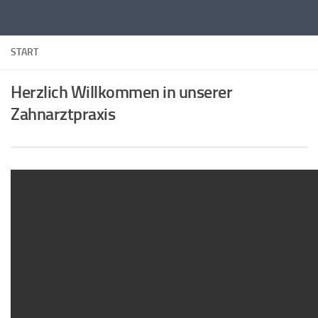
Zum Inhalt springen
START
Herzlich Willkommen in unserer
Zahnarztpraxis